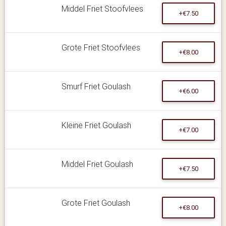
Middel Friet Stoofvlees
+€7.50
Grote Friet Stoofvlees
+€8.00
Smurf Friet Goulash
+€6.00
Kleine Friet Goulash
+€7.00
Middel Friet Goulash
+€7.50
Grote Friet Goulash
+€8.00