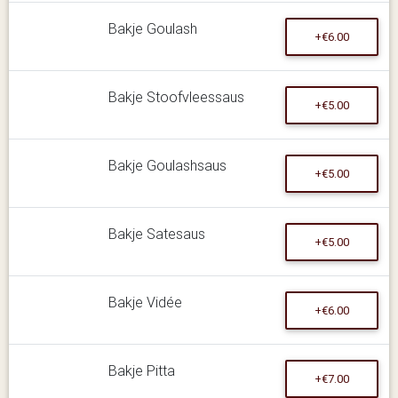
Bakje Goulash
+€6.00
Bakje Stoofvleessaus
+€5.00
Bakje Goulashsaus
+€5.00
Bakje Satesaus
+€5.00
Bakje Vidée
+€6.00
Bakje Pitta
+€7.00