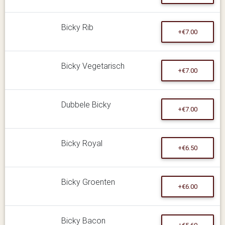
Bicky Rib
+€7.00
Bicky Vegetarisch
+€7.00
Dubbele Bicky
+€7.00
Bicky Royal
+€6.50
Bicky Groenten
+€6.00
Bicky Bacon