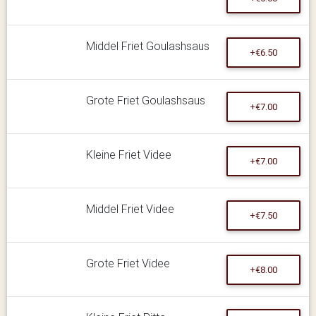
Middel Friet Goulashsaus
+€6.50
Grote Friet Goulashsaus
+€7.00
Kleine Friet Videe
+€7.00
Middel Friet Videe
+€7.50
Grote Friet Videe
+€8.00