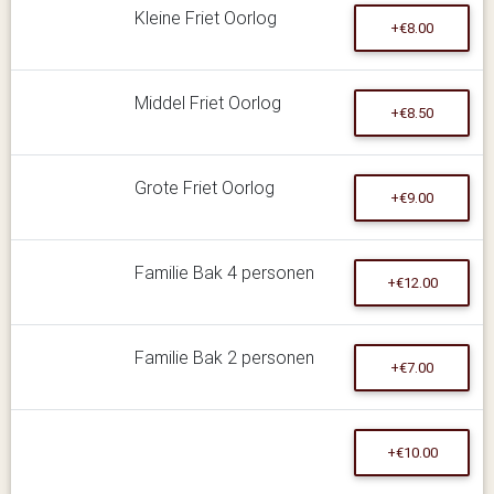
Kleine Friet Oorlog
+€8.00
Middel Friet Oorlog
+€8.50
Grote Friet Oorlog
+€9.00
Familie Bak 4 personen
+€12.00
Familie Bak 2 personen
+€7.00
+€10.00