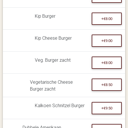
Kip Burger
+€8.00
Kip Cheese Burger
+€9.00
Veg. Burger zacht
+€8.00
Vegetarische Cheese
+€8.50
Burger zacht
Kalkoen Schnitzel Burger
+€9.50
Dubbele Amerikaan