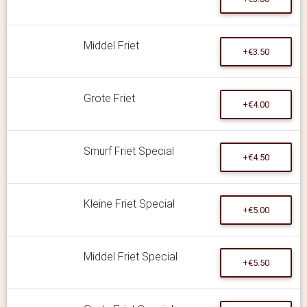
Middel Friet
+€3.50
Grote Friet
+€4.00
Smurf Friet Special
+€4.50
Kleine Friet Special
+€5.00
Middel Friet Special
+€5.50