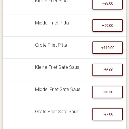
Kleine Friet Pitta
+€8.00
Middel Friet Pitta
+€9.00
Grote Friet Pitta
+€10.00
Kleine Friet Sate Saus
+€6.00
Middel Friet Sate Saus
+€6.50
Grote Friet Sate Saus
+€7.00